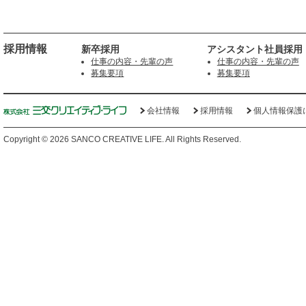
採用情報
新卒採用
アシスタント社員採用
仕事の内容・先輩の声
仕事の内容・先輩の声
募集要項
募集要項
会社情報
採用情報
個人情報保護
Copyright ©
2026 SANCO CREATIVE LIFE. All Rights Reserved.