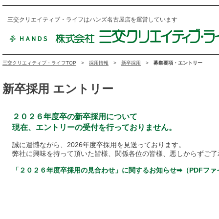
三交クリエイティブ・ライフはハンズ名古屋店を運営しています
三交クリエィティブ・ライフTOP
採用情報
新卒採用
募集要項・エントリー
新卒採用 エントリー
２０２６年度卒の新卒採用について
現在、エントリーの受付を行っておりません。
誠に遺憾ながら、2026年度卒採用を見送っております。
弊社に興味を持って頂いた皆様、関係各位の皆様、悪しからずご了
「２０２６年度卒採用の見合わせ」に関するお知らせ➡（PDFファ