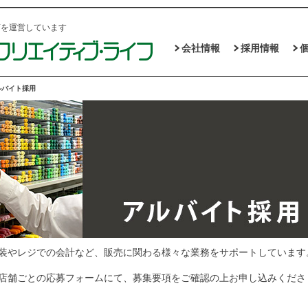
店を運営しています
会社情報
採用情報
ルバイト採用
装やレジでの会計など、販売に関わる様々な業務をサポートしています
店舗ごとの応募フォームにて、募集要項をご確認の上お申し込みくださ