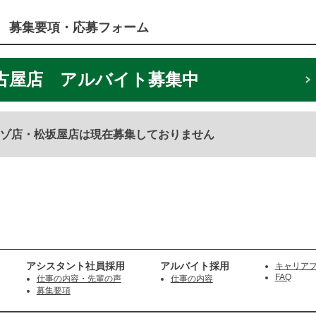
募集要項・応募フォーム
屋店 アルバイト募集中
ゾ店・松坂屋店は現在募集しておりません
アシスタント社員採用
アルバイト採用
キャリア
FAQ
仕事の内容・先輩の声
仕事の内容
募集要項