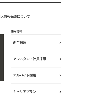
個人情報保護について
採用情報
新卒採用
アシスタント社員採用
アルバイト採用
。
キャリアプラン