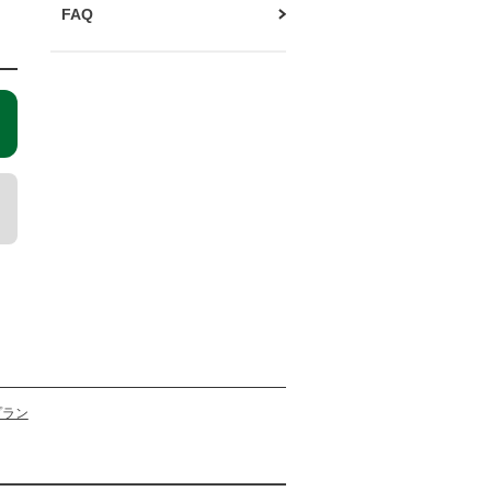
FAQ
プラン