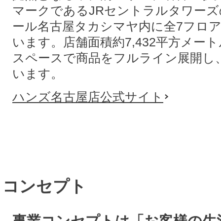
マークであるJRセントラルタワー
ール名古屋タカシマヤ内に全7フロ
います。店舗面積約7,432平方メー
スペースで商品をフルライン展開し
います。
ハンズ名古屋店公式サイト
コンセプト