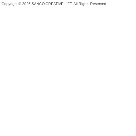
Copyright ©
2026 SANCO CREATIVE LIFE. All Rights Reserved.