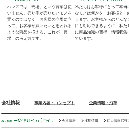
ハンズでは「売場」という言葉は使
私たちはお客様にとって本当
いません。売り手が売りたいモノを
なモノは何かを、お客様と一
置くのではなく、お客様の立場に立
えます。お客様からのどんな
って、お客様が買いたいと思われる
にも対応できるように、私た
ような商品を揃える、これが「買
に商品知識の習得・情報収集
場」の考え方です。
ています。
会社情報
事業内容・コンセプト
企業情報・沿革
会社情報
採用情報
個人情報保護