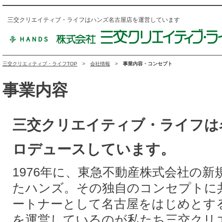
三交クリエイティブ・ライフはハンズ名古屋店を運営しています
三交クリエィティブ・ライフTOP
会社情報
事業内容・コンセプト
事業内容
三交クリエイティブ・ライフは
ロデュースしています。
1976年に、東急不動産株式会社の
たハンズ。その独自のコンセプトに
ートナーとして名古屋をはじめとす
を運営しているのが私たち三交クリ