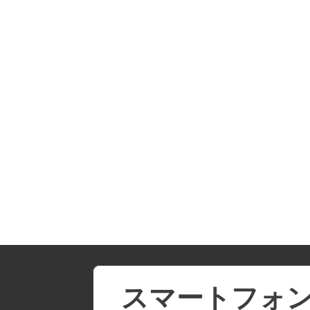
スマートフォン