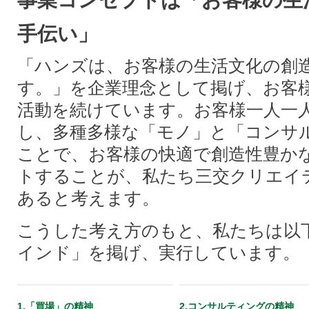
事業コンセプトは「お客様の生
手伝い」
「ハンズは、お客様の生活文化の創
す。」を企業理念として掲げ、お客
活動を続けています。お客様一人一
し、多種多様な「モノ」と「コンサ
ことで、お客様の快適で創造性豊か
トすることが、私たち三交クリエイ
あると考えます。
こうした考え方のもと、私たちは以
インド」を掲げ、実行しています。
1.「買場」の精神
2.コンサルティングの精神